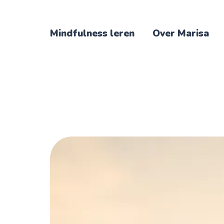
Mindfulness leren
Over Marisa