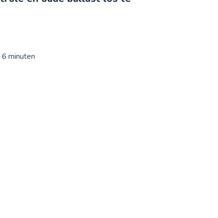
: 6 minuten