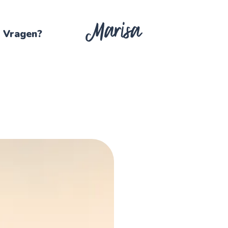
Vragen?