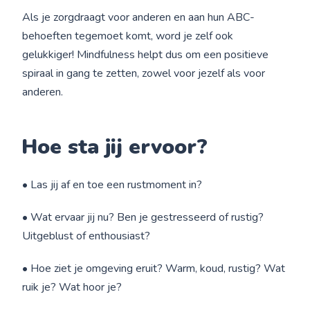
Als je zorgdraagt voor anderen en aan hun ABC-
behoeften tegemoet komt, word je zelf ook
gelukkiger! Mindfulness helpt dus om een positieve
spiraal in gang te zetten, zowel voor jezelf als voor
anderen.
Hoe sta jij ervoor?
• Las jij af en toe een rustmoment in?
• Wat ervaar jij nu? Ben je gestresseerd of rustig?
Uitgeblust of enthousiast?
• Hoe ziet je omgeving eruit? Warm, koud, rustig? Wat
ruik je? Wat hoor je?