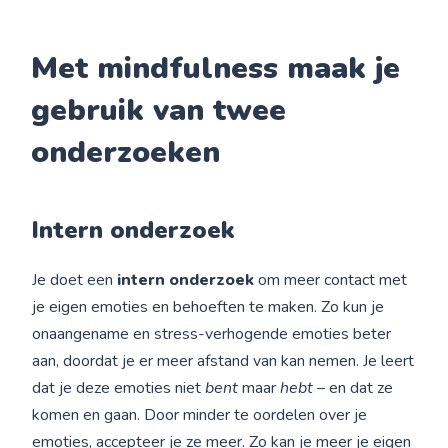
Met mindfulness maak je
gebruik van twee
onderzoeken
Intern onderzoek
Je doet een
intern onderzoek
om meer contact met
je eigen emoties en behoeften te maken. Zo kun je
onaangename en stress-verhogende emoties beter
aan, doordat je er meer afstand van kan nemen. Je leert
dat je deze emoties niet
bent
maar
hebt
– en dat ze
komen en gaan. Door minder te oordelen over je
emoties, accepteer je ze meer. Zo kan je meer je eigen