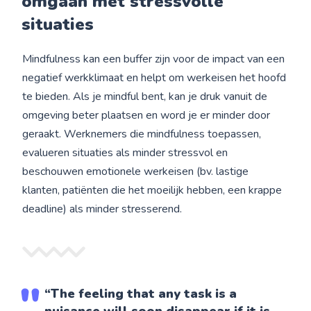
omgaan met stressvolle
situaties
Mindfulness kan een buffer zijn voor de impact van een
negatief werkklimaat en helpt om werkeisen het hoofd
te bieden. Als je mindful bent, kan je druk vanuit de
omgeving beter plaatsen en word je er minder door
geraakt. Werknemers die mindfulness toepassen,
evalueren situaties als minder stressvol en
beschouwen emotionele werkeisen (bv. lastige
klanten, patiënten die het moeilijk hebben, een krappe
deadline) als minder stresserend.
“The feeling that any task is a