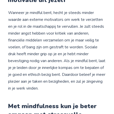
motivatie uit jezelf
Wanneer je mindful bent, hecht je steeds minder
waarde aan externe motivators om werk te verzetten
en je rol in de maatschappij te vervullen. Je zult steeds
minder angst hebben voor kritiek van anderen,
financiële middelen verzamelen om je maar veilig te
voelen, of bang zijn om gestraft te worden. Sociale
druk heeft minder grip op je en je hebt minder
bevestiging nodig van anderen. Als je mindful bent, laat
je je leiden door je innerlijke kompas om te bepalen of
je goed en ethisch bezig bent. Daardoor beleef je meer
plezier aan je taken en bezigheden, en zul je zingeving
in je werk vinden.
Met mindfulness kun je beter