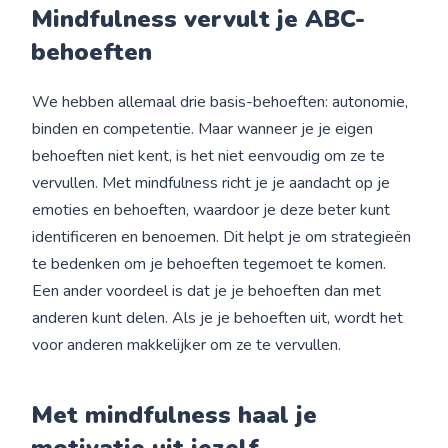
Mindfulness vervult je ABC-
behoeften
We hebben allemaal drie basis-behoeften: autonomie,
binden en competentie. Maar wanneer je je eigen
behoeften niet kent, is het niet eenvoudig om ze te
vervullen. Met mindfulness richt je je aandacht op je
emoties en behoeften, waardoor je deze beter kunt
identificeren en benoemen. Dit helpt je om strategieën
te bedenken om je behoeften tegemoet te komen.
Een ander voordeel is dat je je behoeften dan met
anderen kunt delen. Als je je behoeften uit, wordt het
voor anderen makkelijker om ze te vervullen.
Met mindfulness haal je