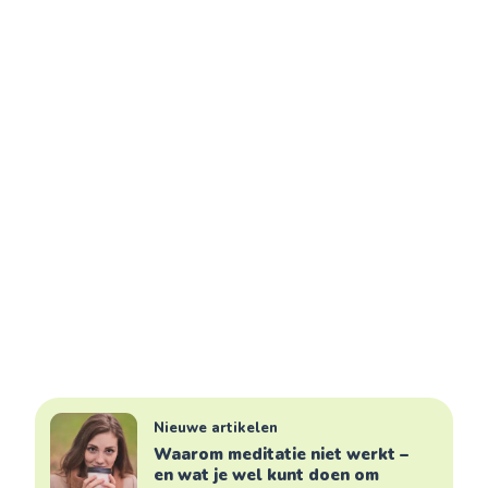
Nieuwe artikelen
Waarom meditatie niet werkt –
en wat je wel kunt doen om