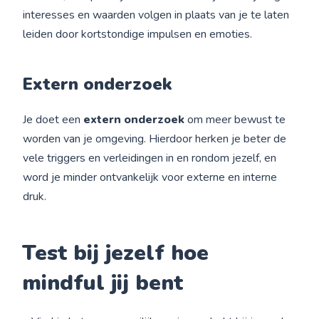
interesses en waarden volgen in plaats van je te laten
leiden door kortstondige impulsen en emoties.
Extern onderzoek
Je doet een
extern onderzoek
om meer bewust te
worden van je omgeving. Hierdoor herken je beter de
vele triggers en verleidingen in en rondom jezelf, en
word je minder ontvankelijk voor externe en interne
druk.
Test bij jezelf hoe
mindful jij bent