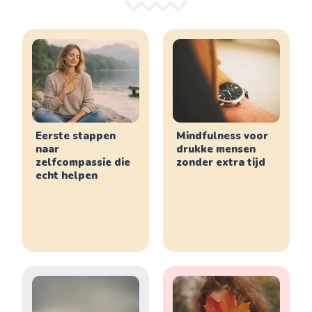
Eerste stappen
Mindfulness voor
naar
drukke mensen
zelfcompassie die
zonder extra tijd
echt helpen