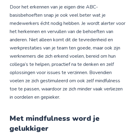
Door het erkennen van je eigen drie ABC-
basisbehoeften snap je ook veel beter wat je
medewerkers écht nodig hebben. Je wordt alerter voor
het herkennen en vervullen van de behoeften van
anderen. Niet alleen komt dit de tevredenheid en
werkprestaties van je team ten goede, maar ook zijn
werknemers die zich erkend voelen, bereid om hun
collega’s te helpen, proactief na te denken en zelf
oplossingen voor issues te verzinnen. Bovendien
voelen ze zich gestimuleerd om ook zelf mindfulness
toe te passen, waardoor ze zich minder vaak verliezen
in oordelen en gepieker.
Met mindfulness word je
gelukkiger