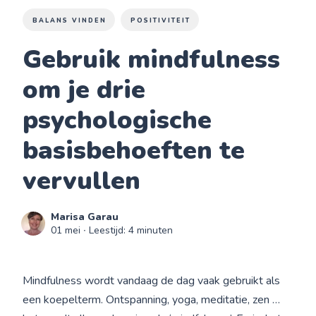
BALANS VINDEN
POSITIVITEIT
Gebruik mindfulness
om je drie
psychologische
basisbehoeften te
vervullen
Marisa Garau
01 mei
∙ Leestijd: 4 minuten
Mindfulness wordt vandaag de dag vaak gebruikt als
een koepelterm. Ontspanning, yoga, meditatie, zen …