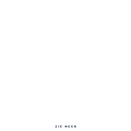
ZIE MEER