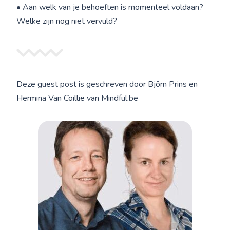
• Aan welk van je behoeften is momenteel voldaan?
Welke zijn nog niet vervuld?
Deze guest post is geschreven door Björn Prins en
Hermina Van Coillie van Mindful.be