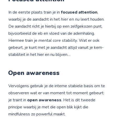
In de eerste plaats train je in
focused attention
,
waarbij je de aandacht in het
hier en nu
leert houden.
De aandacht richt je hierbij op een zelfgekozen punt,
bijvoorbeeld de eb en vloed van de ademhaling.
Hiermee train je
mental core stability
. Wat er ook
gebeurt, je kunt met je aandacht altijd vanuit je kern-
stabiliteit in het hier en nu blijven…
Open awareness
Vervolgens gebruik je de interne stabiele basis om te
observeren wat er van moment tot moment gebeurt:
je traint in
open awareness
. Het is dit tweede
principe waarbij je met die open blik kijkt die
mindfulness zo powerful maakt.