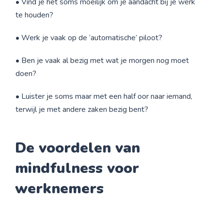
• Vind je het soms moeilijk om je aandacht bij je werk
te houden?
• Werk je vaak op de ‘automatische’ piloot?
• Ben je vaak al bezig met wat je morgen nog moet
doen?
• Luister je soms maar met een half oor naar iemand,
terwijl je met andere zaken bezig bent?
De voordelen van
mindfulness voor
werknemers