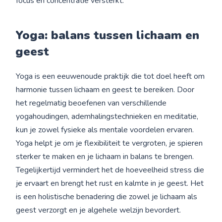
focus en concentratie versterkt.
Yoga: balans tussen lichaam en
geest
Yoga is een eeuwenoude praktijk die tot doel heeft om
harmonie tussen lichaam en geest te bereiken. Door
het regelmatig beoefenen van verschillende
yogahoudingen, ademhalingstechnieken en meditatie,
kun je zowel fysieke als mentale voordelen ervaren.
Yoga helpt je om je flexibiliteit te vergroten, je spieren
sterker te maken en je lichaam in balans te brengen.
Tegelijkertijd vermindert het de hoeveelheid stress die
je ervaart en brengt het rust en kalmte in je geest. Het
is een holistische benadering die zowel je lichaam als
geest verzorgt en je algehele welzijn bevordert.