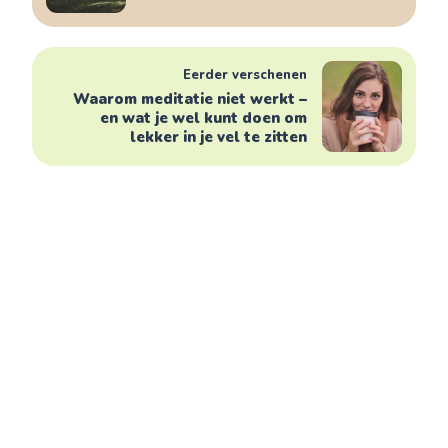
Eerder verschenen
Waarom meditatie niet werkt –
en wat je wel kunt doen om
lekker in je vel te zitten