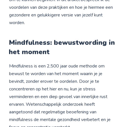
voordelen van deze praktijken en hoe je hiermee een
gezondere en gelukkigere versie van jezelf kunt
worden.
Mindfulness: bewustwording in
het moment
Mindfulness is een 2,500 jaar oude methode om
bewust te worden van het moment waarin je je
bevindt, zonder erover te oordelen. Door je te
concentreren op het hier en nu, kun je stress
verminderen en een diep gevoel van innerlijke rust
ervaren. Wetenschappelijk onderzoek heeft
aangetoond dat regelmatige beoefening van
mindfulness de mentale gezondheid verbetert en je