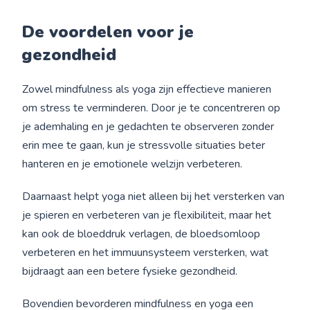
De voordelen voor je
gezondheid
Zowel mindfulness als yoga zijn effectieve manieren
om stress te verminderen. Door je te concentreren op
je ademhaling en je gedachten te observeren zonder
erin mee te gaan, kun je stressvolle situaties beter
hanteren en je emotionele welzijn verbeteren.
Daarnaast helpt yoga niet alleen bij het versterken van
je spieren en verbeteren van je flexibiliteit, maar het
kan ook de bloeddruk verlagen, de bloedsomloop
verbeteren en het immuunsysteem versterken, wat
bijdraagt aan een betere fysieke gezondheid.
Bovendien bevorderen mindfulness en yoga een