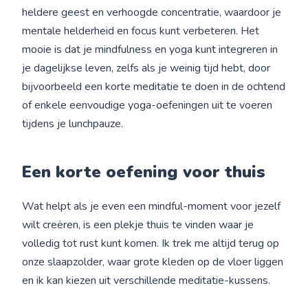
heldere geest en verhoogde concentratie, waardoor je
mentale helderheid en focus kunt verbeteren. Het
mooie is dat je mindfulness en yoga kunt integreren in
je dagelijkse leven, zelfs als je weinig tijd hebt, door
bijvoorbeeld een korte meditatie te doen in de ochtend
of enkele eenvoudige yoga-oefeningen uit te voeren
tijdens je lunchpauze.
Een korte oefening voor thuis
Wat helpt als je even een mindful-moment voor jezelf
wilt creëren, is een plekje thuis te vinden waar je
volledig tot rust kunt komen. Ik trek me altijd terug op
onze slaapzolder, waar grote kleden op de vloer liggen
en ik kan kiezen uit verschillende meditatie-kussens.