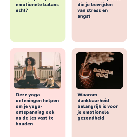
emotionele balans
die je bevrijden
echt?
van stress en
angst
Deze yoga
Waarom
oefeningen helpen
dankbaarheid
om je yoga-
belangrijk is voor
ontspanning ook
je emotionele
na de les vast te
gezondheid
houden