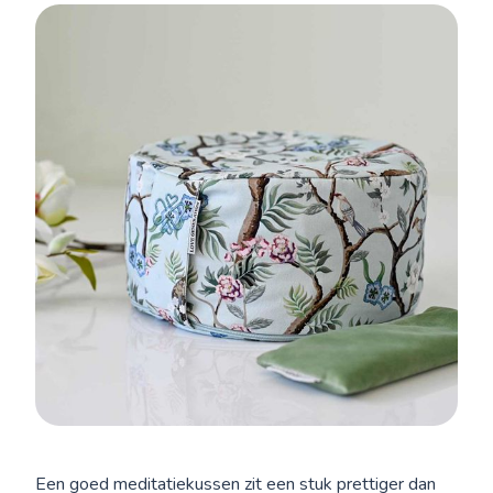
Een goed meditatiekussen zit een stuk prettiger dan