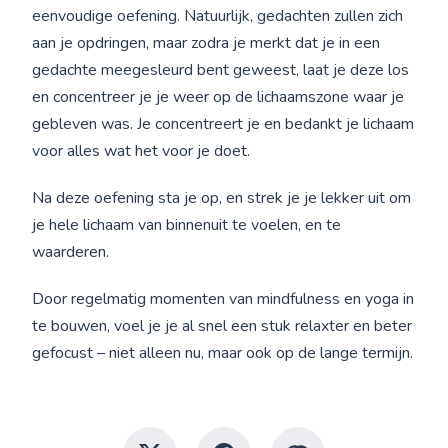
eenvoudige oefening. Natuurlijk, gedachten zullen zich
aan je opdringen, maar zodra je merkt dat je in een
gedachte meegesleurd bent geweest, laat je deze los
en concentreer je je weer op de lichaamszone waar je
gebleven was. Je concentreert je en bedankt je lichaam
voor alles wat het voor je doet.
Na deze oefening sta je op, en strek je je lekker uit om
je hele lichaam van binnenuit te voelen, en te
waarderen.
Door regelmatig momenten van mindfulness en yoga in
te bouwen, voel je je al snel een stuk relaxter en beter
gefocust – niet alleen nu, maar ook op de lange termijn.