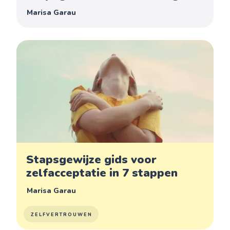
Marisa Garau
Stapsgewijze gids voor
zelfacceptatie in 7 stappen
Marisa Garau
ZELFVERTROUWEN