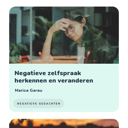
Negatieve zelfspraak
herkennen en veranderen
Marisa Garau
NEGATIEVE GEDACHTEN