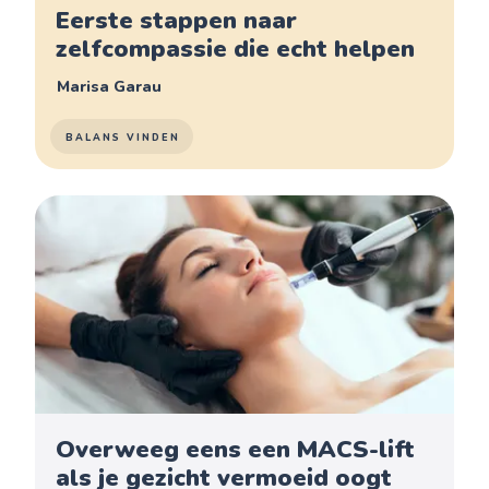
Eerste stappen naar
zelfcompassie die echt helpen
Marisa Garau
BALANS VINDEN
Overweeg eens een MACS-lift
als je gezicht vermoeid oogt