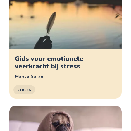
Gids voor emotionele
veerkracht bij stress
Marisa Garau
STRESS