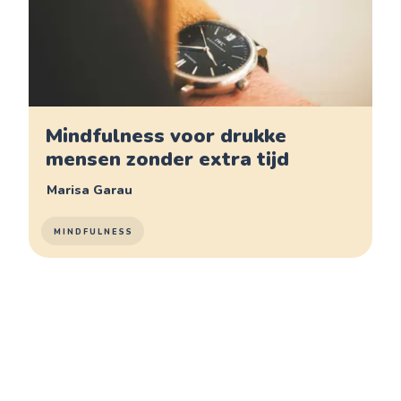
Mindfulness voor drukke
mensen zonder extra tijd
Marisa Garau
MINDFULNESS