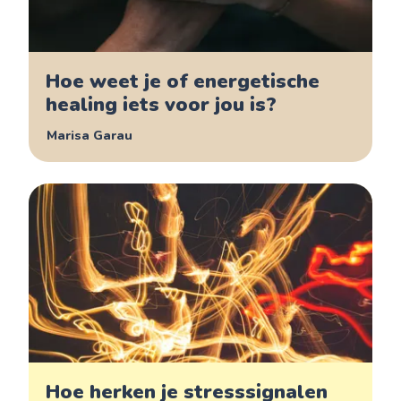
Hoe weet je of energetische
healing iets voor jou is?
Marisa Garau
Hoe herken je stresssignalen