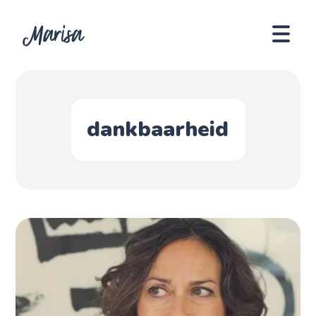
dankbaarheid