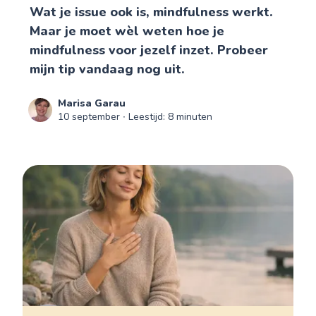
Wat je issue ook is, mindfulness werkt.
Maar je moet wèl weten hoe je
mindfulness voor jezelf inzet. Probeer
mijn tip vandaag nog uit.
Marisa Garau
10 september
∙ Leestijd: 8 minuten