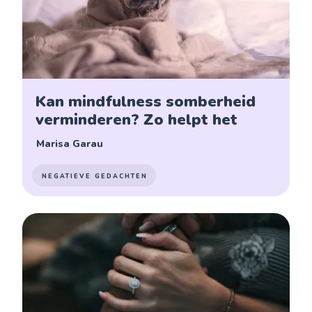
Kan mindfulness somberheid
verminderen? Zo helpt het
Marisa Garau
NEGATIEVE GEDACHTEN