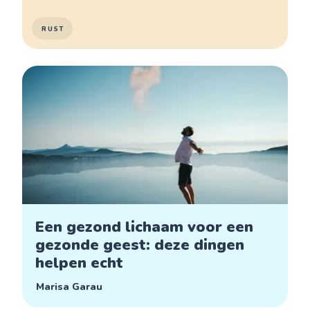
RUST
Een gezond lichaam voor een
gezonde geest: deze dingen
helpen echt
Marisa Garau