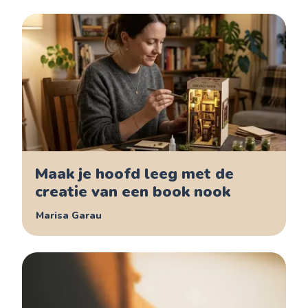
Maak je hoofd leeg met de
creatie van een book nook
Marisa Garau