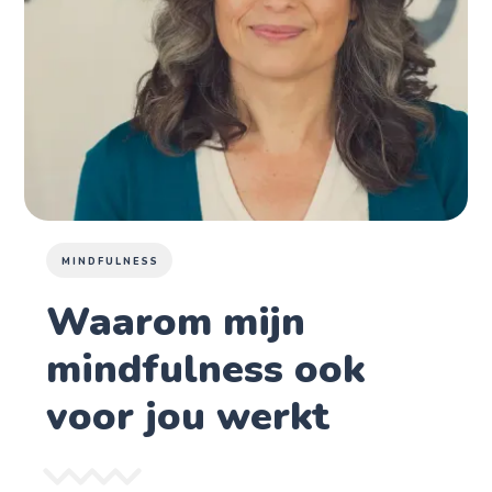
MINDFULNESS
Waarom mijn
mindfulness ook
voor jou werkt