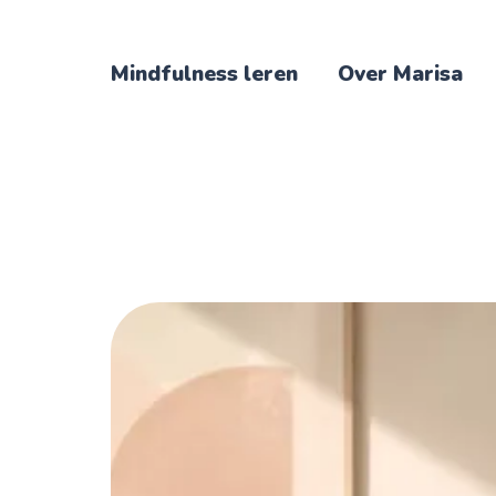
Mindfulness leren
Over Marisa