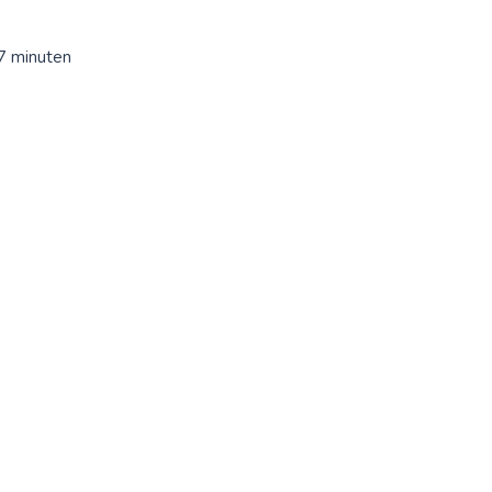
 7 minuten