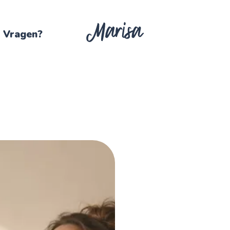
Vragen?