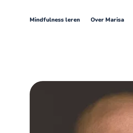
Mindfulness leren
Over Marisa