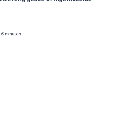
: 6 minuten