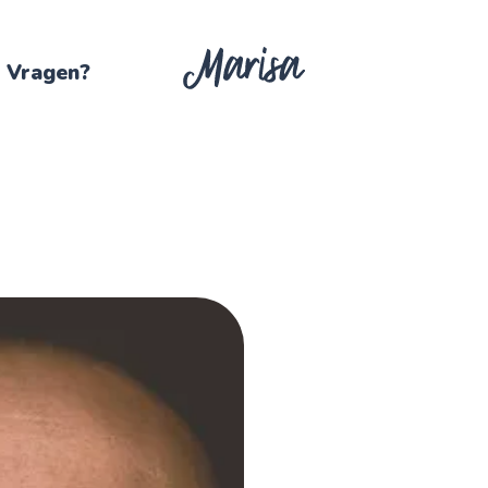
Vragen?