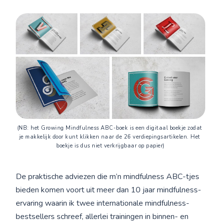
(NB: het Growing Mindfulness ABC-boek is een digitaal boekje zodat 
je makkelijk door kunt klikken naar de 26 verdiepingsartikelen. Het 
boekje is dus niet verkrijgbaar op papier)
De praktische adviezen die m’n mindfulness ABC-tjes
bieden komen voort uit meer dan 10 jaar mindfulness-
ervaring waarin ik twee internationale mindfulness-
bestsellers schreef, allerlei trainingen in binnen- en