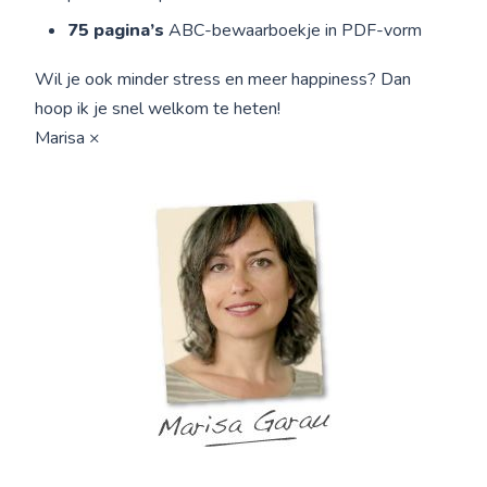
75 pagina’s
ABC-bewaarboekje in PDF-vorm
Wil je ook minder stress en meer happiness? Dan
hoop ik je snel welkom te heten!
Marisa ×