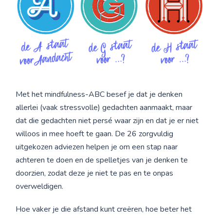
Met het mindfulness-ABC besef je dat je denken
allerlei (vaak stressvolle) gedachten aanmaakt, maar
dat die gedachten niet persé waar zijn en dat je er niet
willoos in mee hoeft te gaan. De 26 zorgvuldig
uitgekozen adviezen helpen je om een stap naar
achteren te doen en de spelletjes van je denken te
doorzien, zodat deze je niet te pas en te onpas
overweldigen.
Hoe vaker je die afstand kunt creëren, hoe beter het