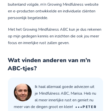
buitenland volgde, m’n Growing Mindfulness website
en e-producten ontwikkelde en individuele cliënten
persoonlijk begeleidde.
Met het Growing Mindfulness ABC kun je dus rekenen
op mijn gedegen kennis en inzichten die ook jou meer
focus en innerlijke rust zullen geven.
Wat vinden anderen van m’n
ABC-tjes?
Ik haal allemaal goede adviezen uit
je Mindfulness ABC, Marisa. Heb nu
al meer innerlijke rust en geniet nu
meer van de dingen groot en klein!
•••PETER