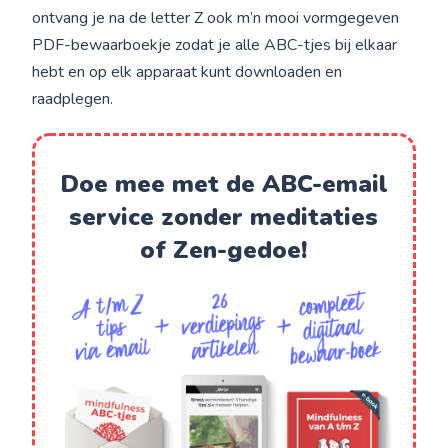
ontvang je na de letter Z ook m’n mooi vormgegeven
PDF-bewaarboekje zodat je alle ABC-tjes bij elkaar
hebt en op elk apparaat kunt downloaden en
raadplegen.
Doe mee met de ABC-email
service zonder meditaties
of Zen-gedoe!