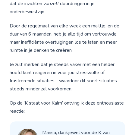
dat de inzichten
vanzelf
doordringen in je
onderbewustzijn.
Door de regelmaat van elke week een mailtje, en de
duur van 6 maanden, heb je alle tijd om vertrouwde
maar inefficiënte overtuigingen los te laten en meer
ruimte in je denken te creëren.
Je zult merken dat je steeds vaker met een helder
hoofd kunt reageren in voor jou stressvolle of
frustrerende situaties… waardoor dit soort situaties
steeds minder zal voorkomen.
Op de ‘K staat voor Kalm’ ontving ik deze enthousiaste
reactie:
Marisa, dankjewel voor de K van