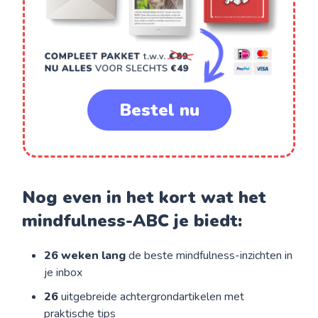
Bestel nu
Nog even in het kort wat het
mindfulness-ABC je biedt:
26 weken lang
de beste mindfulness-inzichten in
je inbox
26
uitgebreide achtergrondartikelen met
praktische tips