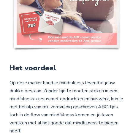
Het voordeel
Op deze manier houd je mindfulness levend in jouw
drukke bestaan. Zonder tijd te moeten steken in een
mindfulness-cursus met opdrachten en huiswerk, kun je
met behulp van m’n zorgvuldig geschreven ABC-tjes
toch in de flow van mindfulness komen en je leven
verrijken met al het goede dat mindfulness te bieden
heeft.