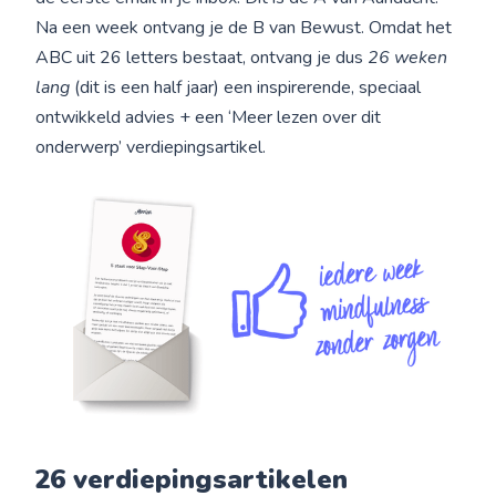
Na een week ontvang je de B van Bewust. Omdat het
ABC uit 26 letters bestaat, ontvang je dus
26 weken
lang
(dit is een half jaar) een inspirerende, speciaal
ontwikkeld advies + een ‘Meer lezen over dit
onderwerp’ verdiepingsartikel.
26 verdiepingsartikelen