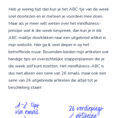
Heb je weinig tijd, dan kun je het ABC-tje van de week
snel doorlezen en er meteen je voordeel mee doen.
Maar als je meer wilt weten over het mindfulness-
principe wat ik die week bespreek, dan kun je in elk
ABC-mailtje doorklikken naar een uitgebreid artikel in
mijn website. Hier ga ik veel dieper in op het
betreffende issue. Bovendien bieden mijn artikelen ook
handige tips en overzichtelijke stappenplannen die je
die week zelf kunt inzetten. Het mindfulness-ABC is
dus niet alleen een serie van 26 emails, maar ook een
serie van 26 uitgebreide artikelen die altijd tot je
beschikking staan!