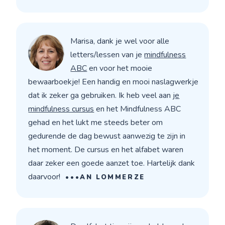
Marisa, dank je wel voor alle
letters/lessen van je
mindfulness
ABC
en voor het mooie
bewaarboekje! Een handig en mooi naslagwerkje
dat ik zeker ga gebruiken. Ik heb veel aan
je
mindfulness cursus
en het Mindfulness ABC
gehad en het lukt me steeds beter om
gedurende de dag bewust aanwezig te zijn in
het moment. De cursus en het alfabet waren
daar zeker een goede aanzet toe. Hartelijk dank
daarvoor!
•••AN LOMMERZE