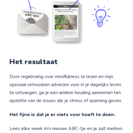
Het resultaat
Door regelmatig over mindfulness te lezen en mijn
speciaal ontworpen adviezen voor in je dagelijks leven
te ontvangen, ga je een andere houding aannemen ten
opzichte van de issues die je stress of spanning geven.
Het fijne is dat je er niets voor hoeft te doen.
Lees elke week m’n nieuwe ABC-tje en je zult merken