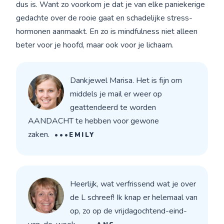
dus is. Want zo voorkom je dat je van elke paniekerige
gedachte over de rooie gaat en schadelijke stress-
hormonen aanmaakt. En zo is mindfulness niet alleen
beter voor je hoofd, maar ook voor je lichaam.
Dankjewel Marisa. Het is fijn om
middels je mail er weer op
geattendeerd te worden
AANDACHT te hebben voor gewone
zaken.
•••EMILY
Heerlijk, wat verfrissend wat je over
de L schreef! Ik knap er helemaal van
op, zo op de vrijdagochtend-eind-