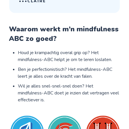
•••CLAIRE
Waarom werkt m’n mindfulness
ABC zo goed?
Houd je krampachtig overal grip op? Het
mindfulness-ABC helpt je om te leren loslaten.
Ben je perfectionistisch? Het mindfulness-ABC
leert je alles over de kracht van falen.
Wil je alles snel-snel-snel doen? Het
mindfulness-ABC doet je inzien dat vertragen veel
effectiever is.