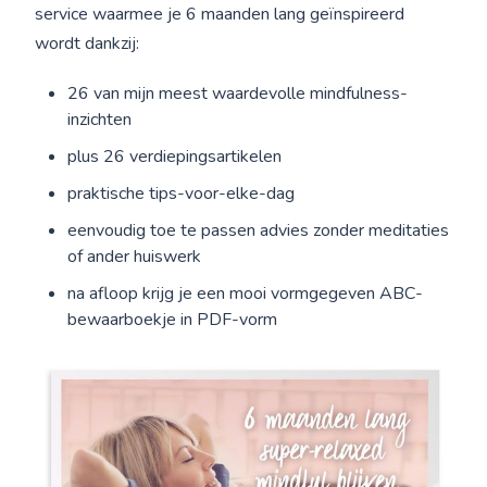
service waarmee je 6 maanden lang geïnspireerd
wordt dankzij:
26 van mijn meest waardevolle mindfulness-
inzichten
plus 26 verdiepingsartikelen
praktische tips-voor-elke-dag
eenvoudig toe te passen advies zonder meditaties
of ander huiswerk
na afloop krijg je een mooi vormgegeven ABC-
bewaarboekje in PDF-vorm