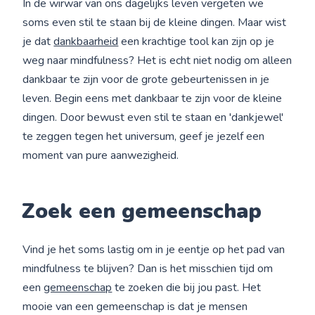
In de wirwar van ons dagelijks leven vergeten we
soms even stil te staan bij de kleine dingen. Maar wist
je dat
dankbaarheid
een krachtige tool kan zijn op je
weg naar mindfulness? Het is echt niet nodig om alleen
dankbaar te zijn voor de grote gebeurtenissen in je
leven. Begin eens met dankbaar te zijn voor de kleine
dingen. Door bewust even stil te staan en 'dankjewel'
te zeggen tegen het universum, geef je jezelf een
moment van pure aanwezigheid.
Zoek een gemeenschap
Vind je het soms lastig om in je eentje op het pad van
mindfulness te blijven? Dan is het misschien tijd om
een
gemeenschap
te zoeken die bij jou past. Het
mooie van een gemeenschap is dat je mensen