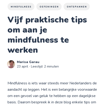
MINDFULNESS
OEFENINGEN
ONTSPANNEN
Vijf praktische tips
om aan je
mindfulness te
werken
Marisa Garau
23 april
∙ Leestijd: 2 minuten
Mindfulness is iets waar steeds meer Nederlanders de
aandacht op leggen. Het is een belangrijke voorwaarde
om een gevoel van geluk te hebben op een dagelijkse
basis. Daarom bespreek ik in deze blog enkele tips om