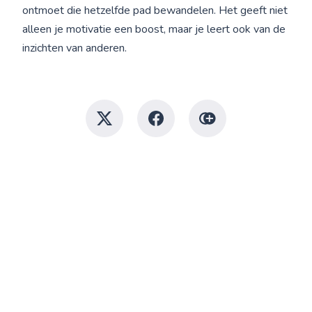
ontmoet die hetzelfde pad bewandelen. Het geeft niet
alleen je motivatie een boost, maar je leert ook van de
inzichten van anderen.