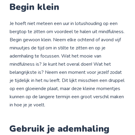
Begin klein
Je hoeft niet meteen een uur in lotushouding op een
bergtop te zitten om voordeel te halen uit mindfulness.
Begin gewoon klein. Neem elke ochtend of avond vijf
minuutjes de tijd om in stilte te zitten en op je
ademhaling te focussen. Wat het mooie van
mindfulness is? Je kunt het overal doen! Wat het
belangrijkste is? Neem een moment voor jezelf zodat
je tijdelijk in het nu leeft. Dit lijkt misschien een druppel
op een gloeiende plaat, maar deze kleine momentjes
kunnen op de langere termijn een groot verschil maken
in hoe je je voelt.
Gebruik je ademhaling