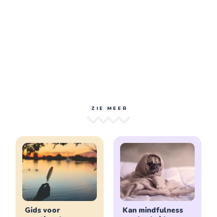
ZIE MEER
Gids voor
Kan mindfulness