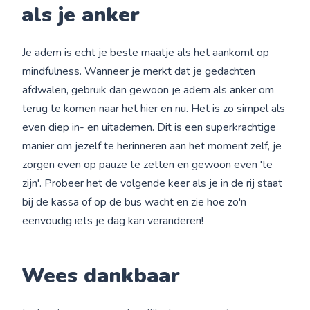
als je anker
Je adem is echt je beste maatje als het aankomt op
mindfulness. Wanneer je merkt dat je gedachten
afdwalen, gebruik dan gewoon je adem als anker om
terug te komen naar het hier en nu. Het is zo simpel als
even diep in- en uitademen. Dit is een superkrachtige
manier om jezelf te herinneren aan het moment zelf, je
zorgen even op pauze te zetten en gewoon even 'te
zijn'. Probeer het de volgende keer als je in de rij staat
bij de kassa of op de bus wacht en zie hoe zo'n
eenvoudig iets je dag kan veranderen!
Wees dankbaar