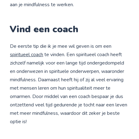
aan je mindfulness te werken.
Vind een coach
De eerste tip die ik je mee wil geven is om een
spiritueel coach
te vinden. Een spiritueel coach heeft
zichzelf namelijk voor een lange tijd ondergedompeld
en onderwezen in spirituele onderwerpen, waaronder
mindfulness. Daarnaast heeft hij of zij al veel ervaring
met mensen leren om hun spiritualiteit meer te
omarmen. Door middel van een coach bespaar je dus
ontzettend veel tijd gedurende je tocht naar een leven
met meer mindfulness, waardoor dit zeker je beste
optie is!