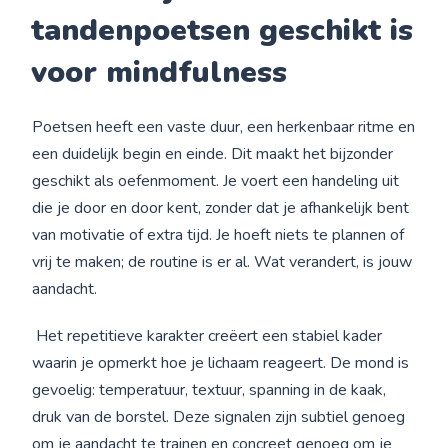
tandenpoetsen geschikt is
voor mindfulness
Poetsen heeft een vaste duur, een herkenbaar ritme en
een duidelijk begin en einde. Dit maakt het bijzonder
geschikt als oefenmoment. Je voert een handeling uit
die je door en door kent, zonder dat je afhankelijk bent
van motivatie of extra tijd. Je hoeft niets te plannen of
vrij te maken; de routine is er al. Wat verandert, is jouw
aandacht.
Het repetitieve karakter creëert een stabiel kader
waarin je opmerkt hoe je lichaam reageert. De mond is
gevoelig: temperatuur, textuur, spanning in de kaak,
druk van de borstel. Deze signalen zijn subtiel genoeg
om je aandacht te trainen en concreet genoeg om je