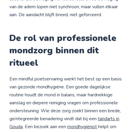
van de adem lopen niet synchroon, maar vullen elkaar
aan. De aandacht blijft breed, niet geforceerd.
De
rol
van professionele
mondzorg binnen dit
ritueel
Een mindful poetservaring werkt het best op een basis
van gezonde mondhygiëne. Een goede dagelijkse
routine houdt de mond in balans, maar hardnekkige
aanslag en diepere reiniging vragen om professionele
ondersteuning. Wie deze zorg zoekt binnen een brede,
geïntegreerde benadering vindt dat bij een
tandarts in
Gouda
. Een bezoek aan een
mondhygiënist
helpt om