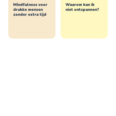
Mindfulness voor
Waarom kan ik
drukke mensen
niet ontspannen?
zonder extra tijd