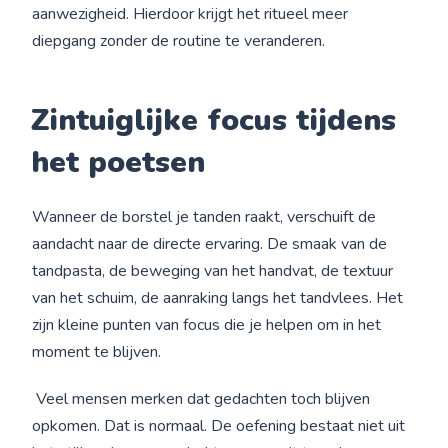
aanwezigheid. Hierdoor krijgt het ritueel meer
diepgang zonder de routine te veranderen.
Zintuiglijke
focus tijdens
het poetsen
Wanneer de borstel je tanden raakt, verschuift de
aandacht naar de directe ervaring. De smaak van de
tandpasta, de beweging van het handvat, de textuur
van het schuim, de aanraking langs het tandvlees. Het
zijn kleine punten van focus die je helpen om in het
moment te blijven.
Veel mensen merken dat gedachten toch blijven
opkomen. Dat is normaal. De oefening bestaat niet uit