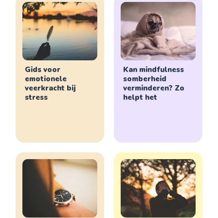
Gids voor
Kan mindfulness
emotionele
somberheid
veerkracht bij
verminderen? Zo
stress
helpt het