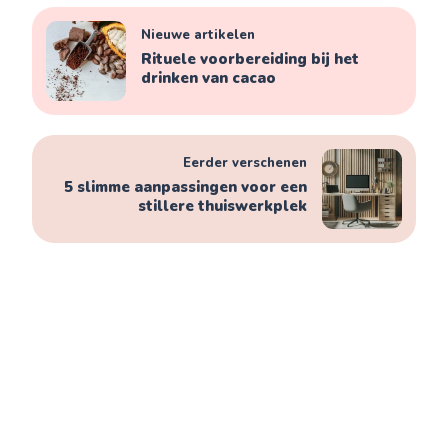
Nieuwe artikelen
Rituele voorbereiding bij het
drinken van cacao
Eerder verschenen
5 slimme aanpassingen voor een
stillere thuiswerkplek