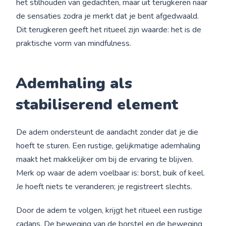
het stilhouden van gedachten, maar uit terugkeren naar
de sensaties zodra je merkt dat je bent afgedwaald.
Dit terugkeren geeft het ritueel zijn waarde: het is de
praktische vorm van mindfulness.
Ademhaling
als
stabiliserend element
De adem ondersteunt de aandacht zonder dat je die
hoeft te sturen. Een rustige, gelijkmatige ademhaling
maakt het makkelijker om bij de ervaring te blijven.
Merk op waar de adem voelbaar is: borst, buik of keel.
Je hoeft niets te veranderen; je registreert slechts.
Door de adem te volgen, krijgt het ritueel een rustige
cadans. De beweging van de borstel en de beweging