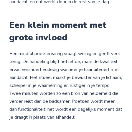
aandacht, en dat werkt door in de rest van je dag.
Een
klein
moment met
grote invloed
Een mindful poetservaring vraagt weinig en geeft veel
terug. De handeling blijft hetzelfde, maar de kwaliteit
ervan verandert volledig wanneer je haar uitvoert met
aandacht. Het ritueel maakt je bewuster van je lichaam,
scherper in je waarneming en rustiger in je tempo.
Twee minuten worden zo een bron van helderheid die
verder reikt dan de badkamer. Poetsen wordt meer
dan functionaliteit; het wordt een dagelijks moment dat
je draagt in plaats van afhandelt.