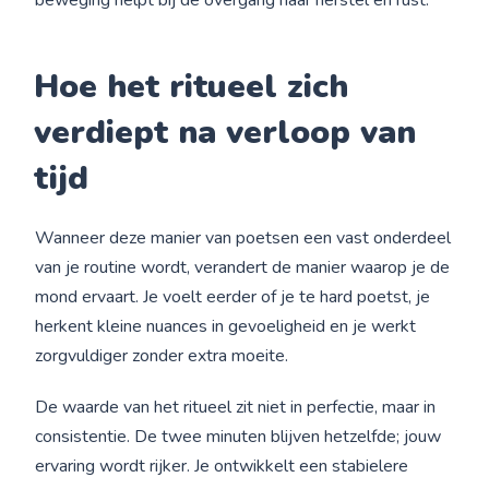
Hoe
het
ritueel zich
verdiept na verloop van
tijd
Wanneer deze manier van poetsen een vast onderdeel
van je routine wordt, verandert de manier waarop je de
mond ervaart. Je voelt eerder of je te hard poetst, je
herkent kleine nuances in gevoeligheid en je werkt
zorgvuldiger zonder extra moeite.
De waarde van het ritueel zit niet in perfectie, maar in
consistentie. De twee minuten blijven hetzelfde; jouw
ervaring wordt rijker. Je ontwikkelt een stabielere