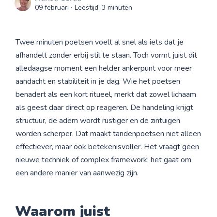
09 februari
∙ Leestijd: 3 minuten
Twee minuten poetsen voelt al snel als iets dat je
afhandelt zonder erbij stil te staan. Toch vormt juist dit
alledaagse moment een helder ankerpunt voor meer
aandacht en stabiliteit in je dag. Wie het poetsen
benadert als een kort ritueel, merkt dat zowel lichaam
als geest daar direct op reageren. De handeling krijgt
structuur, de adem wordt rustiger en de zintuigen
worden scherper. Dat maakt tandenpoetsen niet alleen
effectiever, maar ook betekenisvoller. Het vraagt geen
nieuwe techniek of complex framework; het gaat om
een andere manier van aanwezig zijn.
Waarom
juist