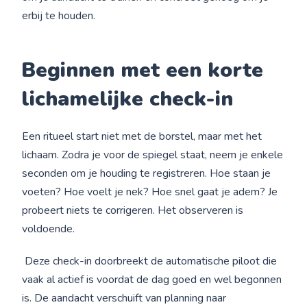
erbij te houden.
Beginnen
met een korte
lichamelijke check-in
Een ritueel start niet met de borstel, maar met het
lichaam. Zodra je voor de spiegel staat, neem je enkele
seconden om je houding te registreren. Hoe staan je
voeten? Hoe voelt je nek? Hoe snel gaat je adem? Je
probeert niets te corrigeren. Het observeren is
voldoende.
Deze check-in doorbreekt de automatische piloot die
vaak al actief is voordat de dag goed en wel begonnen
is. De aandacht verschuift van planning naar