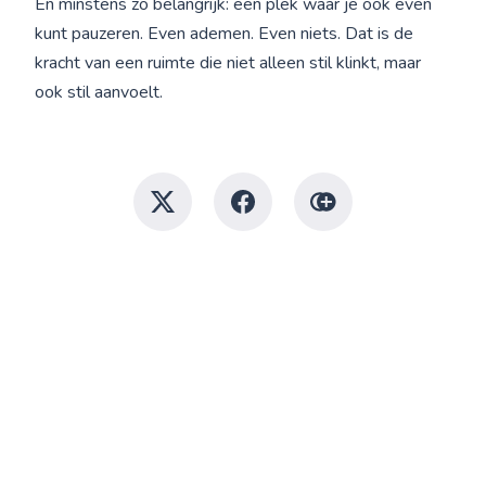
En minstens zo belangrijk: een plek waar je ook even
kunt pauzeren. Even ademen. Even niets. Dat is de
kracht van een ruimte die niet alleen stil klinkt, maar
ook stil aanvoelt.