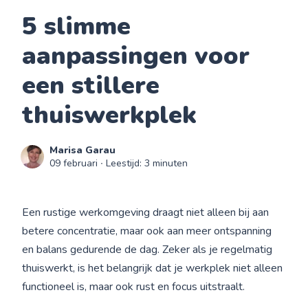
5 slimme
aanpassingen voor
een stillere
thuiswerkplek
Marisa Garau
09 februari
∙ Leestijd: 3 minuten
Een rustige werkomgeving draagt niet alleen bij aan
betere concentratie, maar ook aan meer ontspanning
en balans gedurende de dag. Zeker als je regelmatig
thuiswerkt, is het belangrijk dat je werkplek niet alleen
functioneel is, maar ook rust en focus uitstraalt.