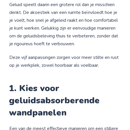
Geluid speelt daarin een grotere rol dan je misschien
denkt. De akoestiek van een ruimte beïnvloedt hoe je
je voelt, hoe snel je afgeleid raakt en hoe comfortabel
je kunt werken. Gelukkig zijn er eenvoudige manieren
om de geluidsbeleving thuis te verbeteren, zonder dat
je rigoureus hoeft te verbouwen.
Deze vijf aanpassingen zorgen voor meer stilte en rust
op je werkplek, zowel hoorbaar als voelbaar.
1. Kies voor
geluidsabsorberende
wandpanelen
Een van de meest effectieve manieren om een stillere