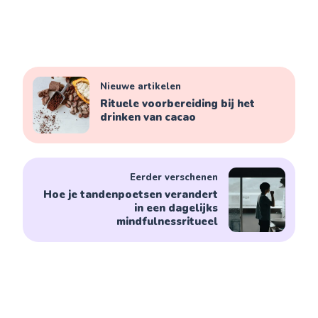
Nieuwe artikelen
Rituele voorbereiding bij het
drinken van cacao
Eerder verschenen
Hoe je tandenpoetsen verandert
in een dagelijks
mindfulnessritueel