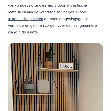
werkomgeving te creëren, is door akoestische
materialen aan de wand toe te voegen.
Mooie
akoestische panelen
dempen omgevingsgeluid,
verminderen galm en zorgen voor een aangenamere
klank in de ruimte.