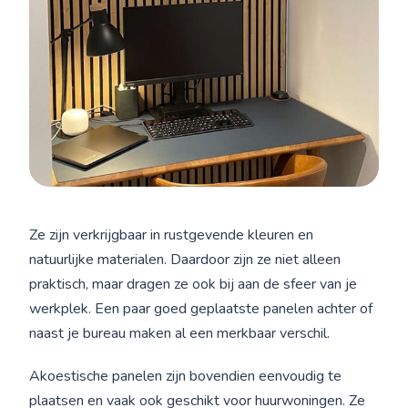
Ze zijn verkrijgbaar in rustgevende kleuren en
natuurlijke materialen. Daardoor zijn ze niet alleen
praktisch, maar dragen ze ook bij aan de sfeer van je
werkplek. Een paar goed geplaatste panelen achter of
naast je bureau maken al een merkbaar verschil.
Akoestische panelen zijn bovendien eenvoudig te
plaatsen en vaak ook geschikt voor huurwoningen. Ze