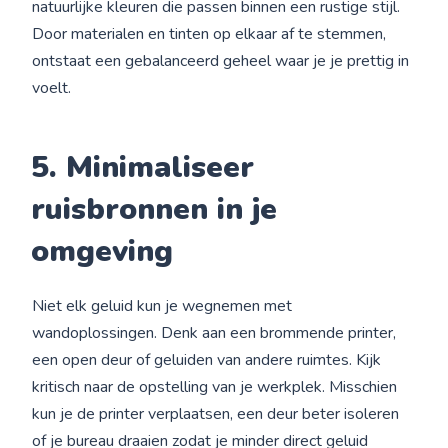
natuurlijke kleuren die passen binnen een rustige stijl.
Door materialen en tinten op elkaar af te stemmen,
ontstaat een gebalanceerd geheel waar je je prettig in
voelt.
5. Minimaliseer
ruisbronnen in je
omgeving
Niet elk geluid kun je wegnemen met
wandoplossingen. Denk aan een brommende printer,
een open deur of geluiden van andere ruimtes. Kijk
kritisch naar de opstelling van je werkplek. Misschien
kun je de printer verplaatsen, een deur beter isoleren
of je bureau draaien zodat je minder direct geluid