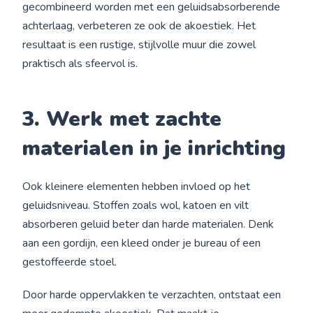
gecombineerd worden met een geluidsabsorberende
achterlaag, verbeteren ze ook de akoestiek. Het
resultaat is een rustige, stijlvolle muur die zowel
praktisch als sfeervol is.
3. Werk met zachte
materialen in je inrichting
Ook kleinere elementen hebben invloed op het
geluidsniveau. Stoffen zoals wol, katoen en vilt
absorberen geluid beter dan harde materialen. Denk
aan een gordijn, een kleed onder je bureau of een
gestoffeerde stoel.
Door harde oppervlakken te verzachten, ontstaat een