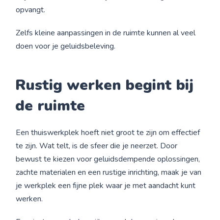
opvangt.
Zelfs kleine aanpassingen in de ruimte kunnen al veel
doen voor je geluidsbeleving.
Rustig werken begint bij
de ruimte
Een thuiswerkplek hoeft niet groot te zijn om effectief
te zijn. Wat telt, is de sfeer die je neerzet. Door
bewust te kiezen voor geluidsdempende oplossingen,
zachte materialen en een rustige inrichting, maak je van
je werkplek een fijne plek waar je met aandacht kunt
werken.