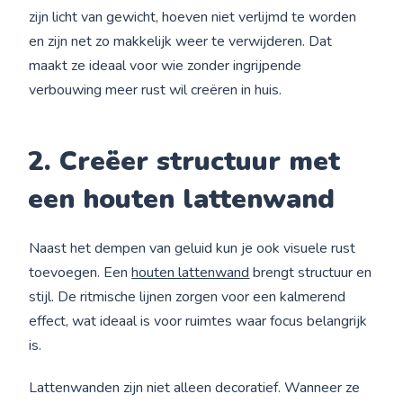
zijn licht van gewicht, hoeven niet verlijmd te worden
en zijn net zo makkelijk weer te verwijderen. Dat
maakt ze ideaal voor wie zonder ingrijpende
verbouwing meer rust wil creëren in huis.
2. Creëer structuur met
een houten lattenwand
Naast het dempen van geluid kun je ook visuele rust
toevoegen. Een
houten lattenwand
brengt structuur en
stijl. De ritmische lijnen zorgen voor een kalmerend
effect, wat ideaal is voor ruimtes waar focus belangrijk
is.
Lattenwanden zijn niet alleen decoratief. Wanneer ze