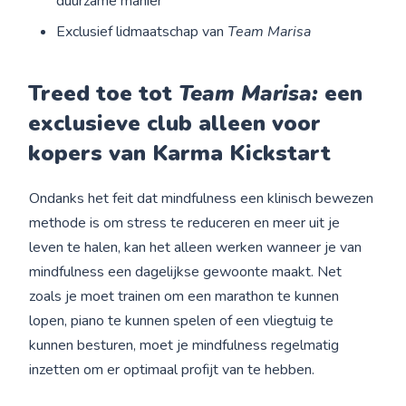
duurzame manier
Exclusief lidmaatschap van
Team Marisa
Treed toe tot
Team Marisa:
een
exclusieve club alleen voor
kopers van Karma Kickstart
Ondanks het feit dat mindfulness een klinisch bewezen
methode is om stress te reduceren en meer uit je
leven te halen, kan het alleen werken wanneer je van
mindfulness een dagelijkse gewoonte maakt. Net
zoals je moet trainen om een marathon te kunnen
lopen, piano te kunnen spelen of een vliegtuig te
kunnen besturen, moet je mindfulness regelmatig
inzetten om er optimaal profijt van te hebben.