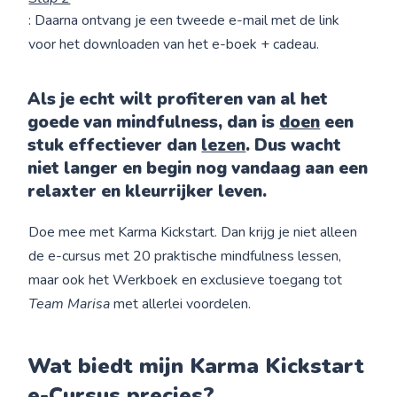
: Daarna ontvang je een tweede e-mail met de link
voor het downloaden van het e-boek + cadeau.
Als je echt wilt profiteren van al het
goede van mindfulness, dan is
doen
een
stuk effectiever dan
lezen
. Dus wacht
niet langer en begin nog vandaag aan een
relaxter en kleurrijker leven.
Doe mee met Karma Kickstart. Dan krijg je niet alleen
de e-cursus met 20 praktische mindfulness lessen,
maar ook het Werkboek en exclusieve toegang tot
Team Marisa
met allerlei voordelen.
Wat biedt mijn Karma Kickstart
e-Cursus precies?