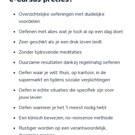
Overzichtelijke oefeningen met duidelijke
voordelen
Oefenen met alles wat je toch al op een dag doet
Zeer geschikt als je een druk leven leidt
Zonder tijdrovende meditaties
Duurzame resultaten dankzij regelmatig oefenen
Oefen waar je wilt: thuis, op kantoor, in de
supermarkt en tijdens sociale verplichtingen
Oefen in echte situaties die specifiek zijn voor
jouw leven
Oefen wanneer je het ‘t meest nodig hebt
Een klinisch bewezen, no-nonsense methode
Rustiger worden op een verantwoordelijk,