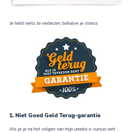
Je hebt niets te verliezen, behalve je stress
1. Niet Goed Geld Terug-garantie
Als je je na het volgen van mijn unieke e-cursus niet