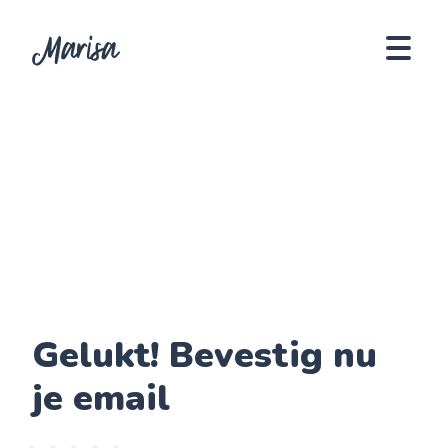
Gelukt! Bevestig nu
je email