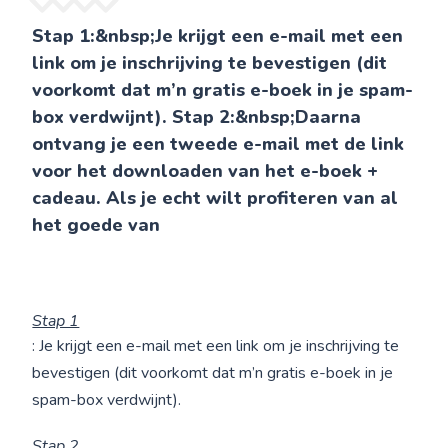
Stap 1:&nbsp;Je krijgt een e-mail met een
link om je inschrijving te bevestigen (dit
voorkomt dat m’n gratis e-boek in je spam-
box verdwijnt). Stap 2:&nbsp;Daarna
ontvang je een tweede e-mail met de link
voor het downloaden van het e-boek +
cadeau. Als je echt wilt profiteren van al
het goede van
Stap 1
: Je krijgt een e-mail met een link om je inschrijving te
bevestigen (dit voorkomt dat m’n gratis e-boek in je
spam-box verdwijnt).
Stap 2