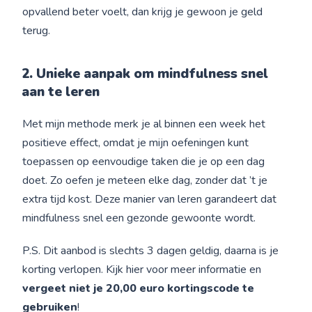
opvallend beter voelt, dan krijg je gewoon je geld
terug.
2. Unieke aanpak om mindfulness snel
aan te leren
Met mijn methode merk je al binnen een week het
positieve effect, omdat je mijn oefeningen kunt
toepassen op eenvoudige taken die je op een dag
doet. Zo oefen je meteen elke dag, zonder dat ’t je
extra tijd kost. Deze manier van leren garandeert dat
mindfulness snel een gezonde gewoonte wordt.
P.S. Dit aanbod is slechts 3 dagen geldig, daarna is je
korting verlopen. Kijk hier voor meer informatie en
vergeet niet je 20,00 euro kortingscode te
gebruiken
!