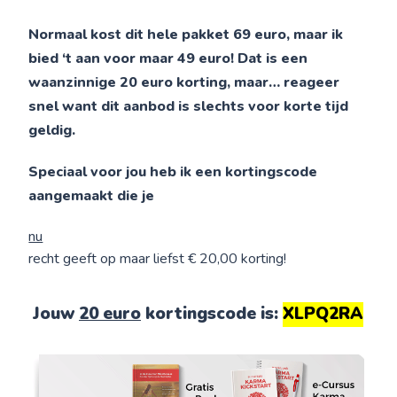
Normaal kost dit hele pakket 69 euro, maar ik
bied ‘t aan voor maar 49 euro! Dat is een
waanzinnige 20 euro korting, maar… reageer
snel want dit aanbod is slechts voor korte tijd
geldig.
Speciaal voor jou heb ik een kortingscode
aangemaakt die je
nu
recht geeft op maar liefst € 20,00 korting!
Jouw
20 euro
kortingscode is:
XLPQ2RA