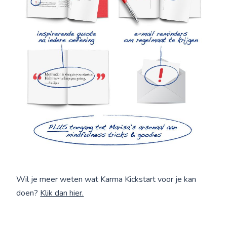
Wil je meer weten wat Karma Kickstart voor je kan
doen?
Klik dan hier.