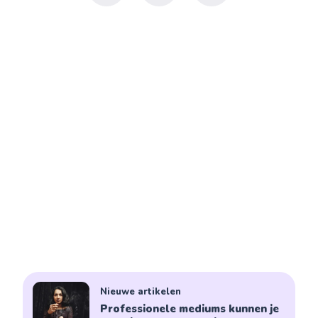
Nieuwe artikelen
Professionele mediums kunnen je