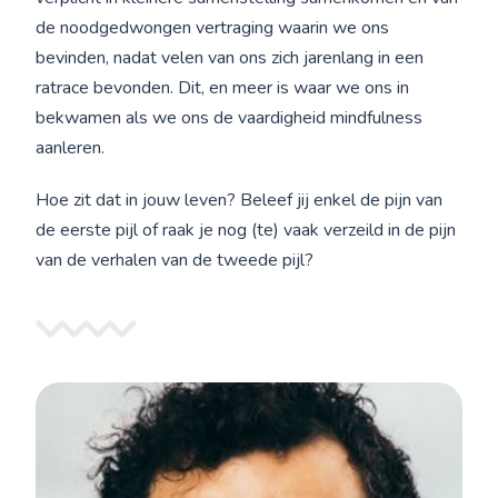
de noodgedwongen vertraging waarin we ons
bevinden, nadat velen van ons zich jarenlang in een
ratrace bevonden. Dit, en meer is waar we ons in
bekwamen als we ons de vaardigheid mindfulness
aanleren.
Hoe zit dat in jouw leven? Beleef jij enkel de pijn van
de eerste pijl of raak je nog (te) vaak verzeild in de pijn
van de verhalen van de tweede pijl?