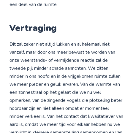
een deel van de ruimte.
Vertraging
Dit zal zeker niet altijd lukken en al helemaal niet
vanzelf, maar door ons meer bewust te worden van
onze weerstands- of vermijdende reactie zal de
tweede pijl minder schade aanrichten. We zitten
minder in ons hoofd en in de vrijgekomen ruimte zullen
we meer plezier en geluk ervaren. Van de warmte van
een zonnestraal op het gelaat die we nu wel
opmerken, van de zingende vogels die plotseling beter
hoorbaar zijn en niet alleen omdat er momenteel
minder verkeer is. Van het contact dat kwalitatiever van
aard is, omdat we meer tijd voor elkaar hebben nu we
verplicht in kleinere samenstelling samenkomen en van