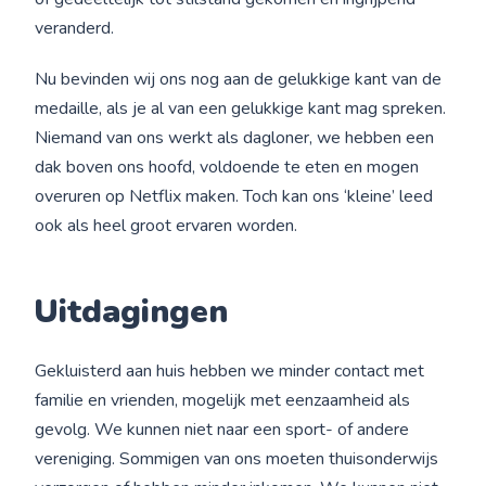
veranderd.
Nu bevinden wij ons nog aan de gelukkige kant van de
medaille, als je al van een gelukkige kant mag spreken.
Niemand van ons werkt als dagloner, we hebben een
dak boven ons hoofd, voldoende te eten en mogen
overuren op Netflix maken. Toch kan ons ‘kleine’ leed
ook als heel groot ervaren worden.
Uitdagingen
Gekluisterd aan huis hebben we minder contact met
familie en vrienden, mogelijk met eenzaamheid als
gevolg. We kunnen niet naar een sport- of andere
vereniging. Sommigen van ons moeten thuisonderwijs