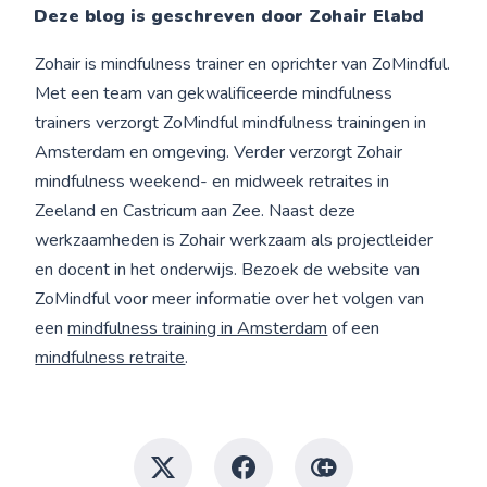
Deze blog is geschreven door Zohair Elabd
Zohair is mindfulness trainer en oprichter van ZoMindful.
Met een team van gekwalificeerde mindfulness
trainers verzorgt ZoMindful mindfulness trainingen in
Amsterdam en omgeving. Verder verzorgt Zohair
mindfulness weekend- en midweek retraites in
Zeeland en Castricum aan Zee. Naast deze
werkzaamheden is Zohair werkzaam als projectleider
en docent in het onderwijs. Bezoek de website van
ZoMindful voor meer informatie over het volgen van
een
mindfulness training in Amsterdam
of een
mindfulness retraite
.