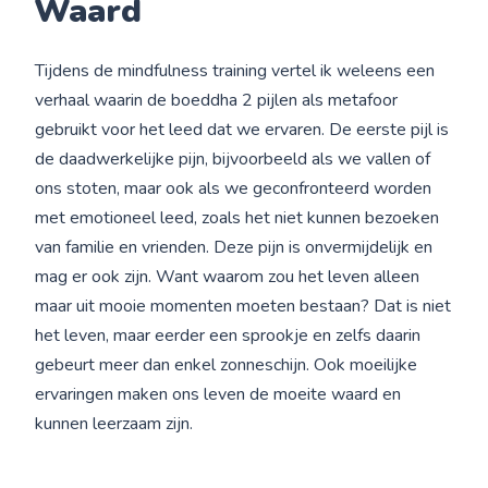
Waard
Tijdens de mindfulness training vertel ik weleens een
verhaal waarin de boeddha 2 pijlen als metafoor
gebruikt voor het leed dat we ervaren. De eerste pijl is
de daadwerkelijke pijn, bijvoorbeeld als we vallen of
ons stoten, maar ook als we geconfronteerd worden
met emotioneel leed, zoals het niet kunnen bezoeken
van familie en vrienden. Deze pijn is onvermijdelijk en
mag er ook zijn. Want waarom zou het leven alleen
maar uit mooie momenten moeten bestaan? Dat is niet
het leven, maar eerder een sprookje en zelfs daarin
gebeurt meer dan enkel zonneschijn. Ook moeilijke
ervaringen maken ons leven de moeite waard en
kunnen leerzaam zijn.