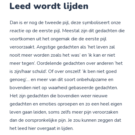
Leed wordt lijden
Dan is er nog de tweede pijl, deze symboliseert onze
reactie
op de eerste pijl. Meestal zijn dit gedachten die
voortkomen uit het ongemak die de eerste pijl
veroorzaakt. Angstige gedachten als ‘het leven zal
nooit meer worden zoals het was’ en ‘ik kan er niet
meer tegen’. Oordelende gedachten over anderen ‘het
is zijn/haar schuld’. Of over onszelf: ‘ik ben niet goed
genoeg’… en meer van dit soort onbehulpzame en
bovendien niet op waarheid gebaseerde gedachten.
Het zijn gedachten die bovendien weer nieuwe
gedachten en emoties oproepen en zo een heel eigen
leven gaan leiden, soms zelfs meer pijn veroorzaken
dan de oorspronkelijke pijn. Je zou kunnen zeggen dat
het leed hier overgaat in lijden.