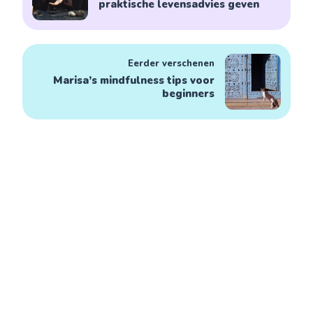
praktische levensadvies geven
Eerder verschenen
Marisa’s mindfulness tips voor
beginners