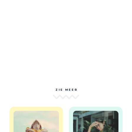
ZIE MEER