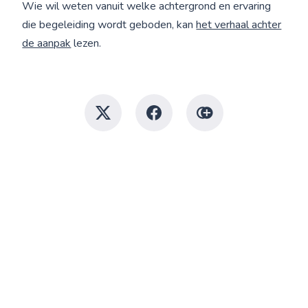
Wie wil weten vanuit welke achtergrond en ervaring
die begeleiding wordt geboden, kan
het verhaal achter
de aanpak
lezen.