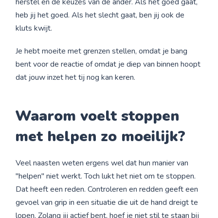
herstel en de keuzes van de ander. Als het goed gaat,
heb jij het goed. Als het slecht gaat, ben jij ook de
kluts kwijt.
Je hebt moeite met grenzen stellen, omdat je bang
bent voor de reactie of omdat je diep van binnen hoopt
dat jouw inzet het tij nog kan keren.
Waarom voelt stoppen
met helpen zo moeilijk?
Veel naasten weten ergens wel dat hun manier van
"helpen" niet werkt. Toch lukt het niet om te stoppen.
Dat heeft een reden. Controleren en redden geeft een
gevoel van grip in een situatie die uit de hand dreigt te
lopen. Zolang jij actief bent, hoef je niet stil te staan bij