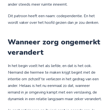
ander steeds meer ruimte inneemt.
Dit patroon heeft een naam: codependentie. En het
wordt vaker over het hoofd gezien dan je zou denken.
Wanneer zorg ongemerkt
verandert
In het begin voelt het als liefde, en dat is het ook.
Niemand die hiermee te maken krijgt begint met de
intentie om zichzelf te verliezen in het gedrag van een
ander. Helaas is het nu eenmaal zo dat, wanneer
iemand in je omgeving kampt met een verslaving, de
dynamiek in een relatie langzaam maar zeker verandert.