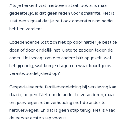
Als je herkent wat hierboven staat, ook al is maar
gedeeltelijk, is dat geen reden voor schaamte. Het is
juist een signaal dat je zelf ook ondersteuning nodig
hebt en verdient.
Codependentie lost zich niet op door harder je best te
doen of door eindelijk het juiste te zeggen tegen de
ander. Het vraagt om een andere blik op jezelf: wat
heb jij nodig, wat kun je dragen en waar houdt jouw
verantwoordelijkheid op?
Gespecialiseerde
familiebegeleiding bij verslaving
kan
daarbij helpen. Niet om de ander te veranderen, maar
om jouw eigen rol in verhouding met de ander te
heroverwegen. En dat is geen stap terug. Het is vaak
de eerste echte stap vooruit.