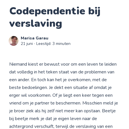
Codependentie bij
verslaving
Marisa Garau
21 juni
∙ Leestijd: 3 minuten
Niemand kiest er bewust voor om een leven te leiden
dat volledig in het teken staat van de problemen van
een ander. En toch kan het je overkomen, met de
beste bedoelingen. Je dekt een situatie af omdat je
erger wil voorkomen. Of je liegt een keer tegen een
vriend om je partner te beschermen. Misschien meld je
je broer ziek als hij zelf niet meer kan opstaan. Beetje
bij beetje merk je dat je eigen leven naar de
achtergrond verschuift, terwijl de verslaving van een