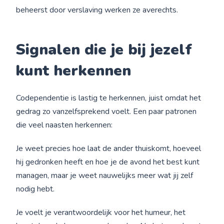
beheerst door verslaving werken ze averechts.
Signalen die je bij jezelf
kunt herkennen
Codependentie is lastig te herkennen, juist omdat het
gedrag zo vanzelfsprekend voelt. Een paar patronen
die veel naasten herkennen:
Je weet precies hoe laat de ander thuiskomt, hoeveel
hij gedronken heeft en hoe je de avond het best kunt
managen, maar je weet nauwelijks meer wat jij zelf
nodig hebt.
Je voelt je verantwoordelijk voor het humeur, het