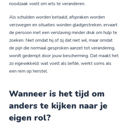
noodzaak voelt om iets te veranderen.
Als schulden worden betaald, afspraken worden
verzwegen en situaties worden gladgestreken, ervaart
de persoon met een verslaving minder druk om hulp te
zoeken. Niet omdat hij of zij dat niet wil, maar omdat
de pijn die normaal gesproken aanzet tot verandering,
wordt gedempt door jouw bescherming. Dat maakt het
zo ingewikkeld: wat voelt als liefde, werkt soms als
een rem op herstel.
Wanneer is het tijd om
anders te kijken naar je
eigen rol?