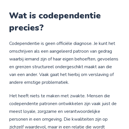
Wat is codependentie
precies?
Codependentie is geen officiële diagnose. Je kunt het
omschrijven als een aangeleerd patroon van gedrag
waarbij iemand zijn of haar eigen behoeften, gevoelens
en grenzen structureel ondergeschikt maakt aan die
van een ander. Vaak gaat het hierbij om verslaving of
andere ernstige problematiek.
Het heeft niets te maken met zwakte. Mensen die
codependente patronen ontwikkelen zijn vaak juist de
meest loyale, zorgzame en verantwoordelijke
personen in een omgeving. Die kwaliteiten zijn op
zichzelf waardevol, maar in een relatie die wordt