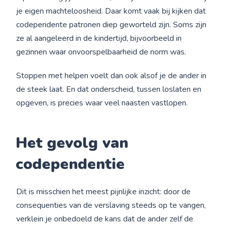
je eigen machteloosheid. Daar komt vaak bij kijken dat
codependente patronen diep geworteld zijn. Soms zijn
ze al aangeleerd in de kindertijd, bijvoorbeeld in
gezinnen waar onvoorspelbaarheid de norm was.
Stoppen met helpen voelt dan ook alsof je de ander in
de steek laat. En dat onderscheid, tussen loslaten en
opgeven, is precies waar veel naasten vastlopen.
Het gevolg van
codependentie
Dit is misschien het meest pijnlijke inzicht: door de
consequenties van de verslaving steeds op te vangen,
verklein je onbedoeld de kans dat de ander zelf de