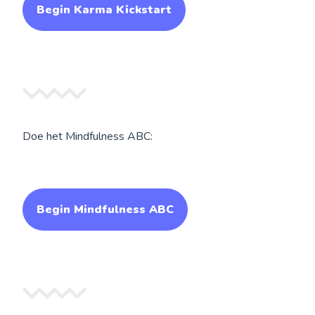
Begin Karma Kickstart
Doe het Mindfulness ABC:
Begin Mindfulness ABC