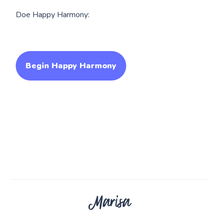
Doe Happy Harmony:
Begin Happy Harmony