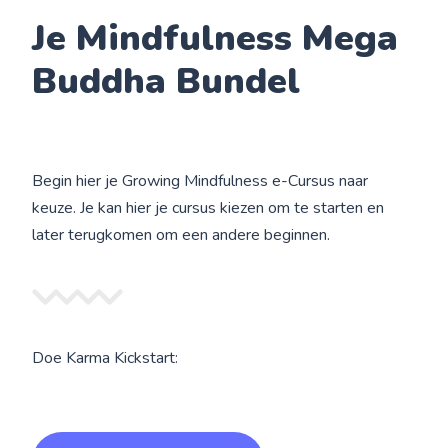
Je Mindfulness Mega
Buddha Bundel
Begin hier je Growing Mindfulness e-Cursus naar
keuze. Je kan hier je cursus kiezen om te starten en
later terugkomen om een andere beginnen.
Doe Karma Kickstart: